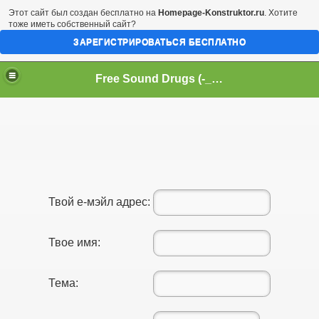
Этот сайт был создан бесплатно на
Homepage-Konstruktor.ru
. Хотите
тоже иметь собственный сайт?
ЗАРЕГИСТРИРОВАТЬСЯ БЕСПЛАТНО
Free Sound Drugs (-_-(-_-)-_-) Бесплатные Аудио Наркотики
Твой е-мэйл адрес:
Твое имя:
Тема: