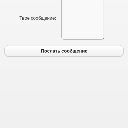
Твое сообщение:
Послать сообщение